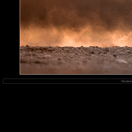
Nombre 