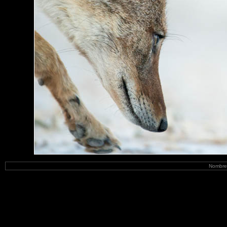
Nombre 