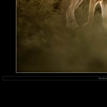
Nombre 