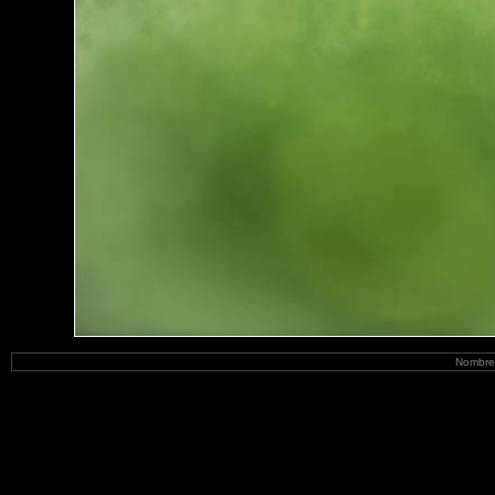
Nombre 