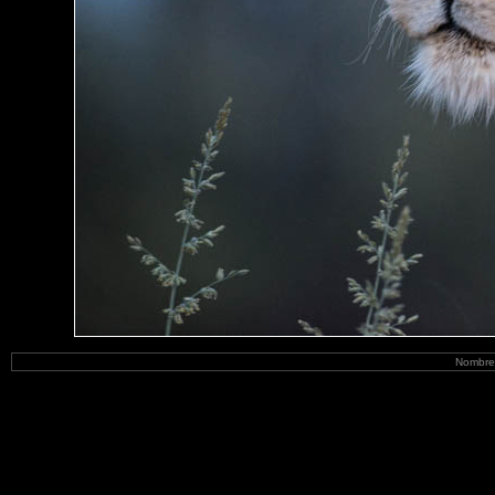
Nombre 