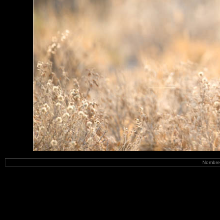
Nombre 