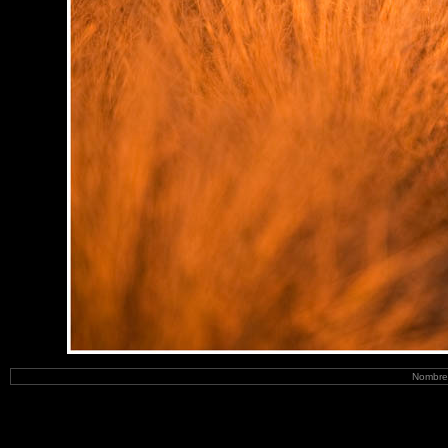
Nombre 