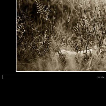
Nombre 