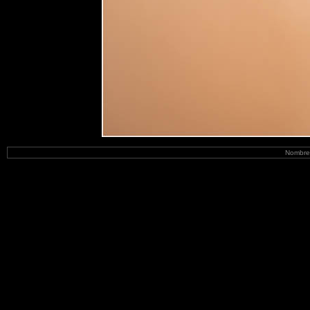
Nombre 