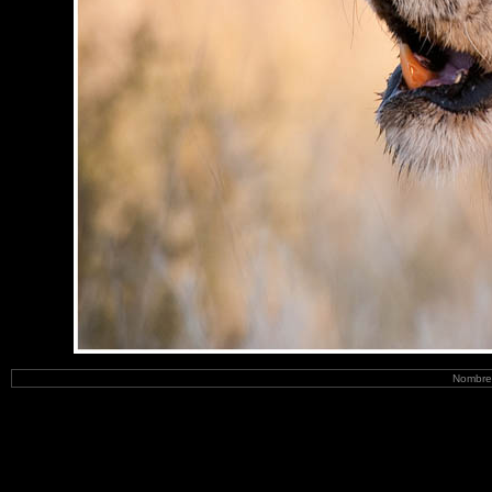
Nombre 