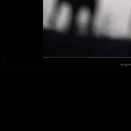
Nombre 