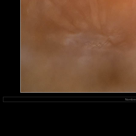
Nombre 